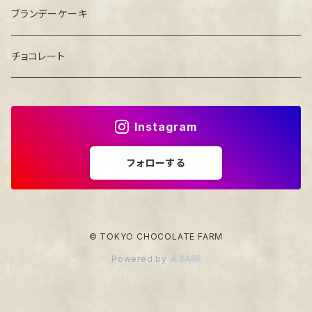
ブランデーケーキ
チョコレート
Instagram
フォローする
© TOKYO CHOCOLATE FARM
Powered by