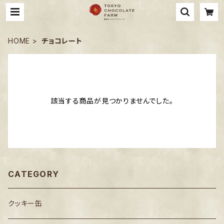
HOME
チョコレート
該当する商品が見つかりませんでした。
CATEGORY
クッキー缶